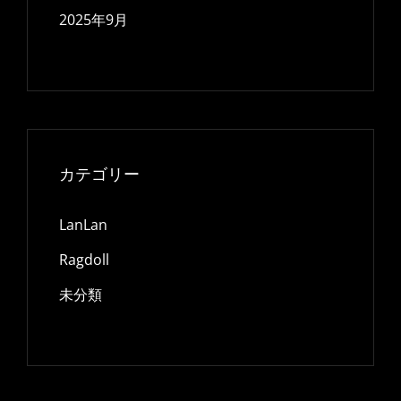
2025年9月
カテゴリー
LanLan
Ragdoll
未分類