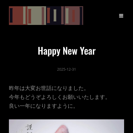
Happy New Year
2025-12-31
昨年は大変お世話になりました。
今年もどうぞよろしくお願いいたします。
良い一年になりますように。