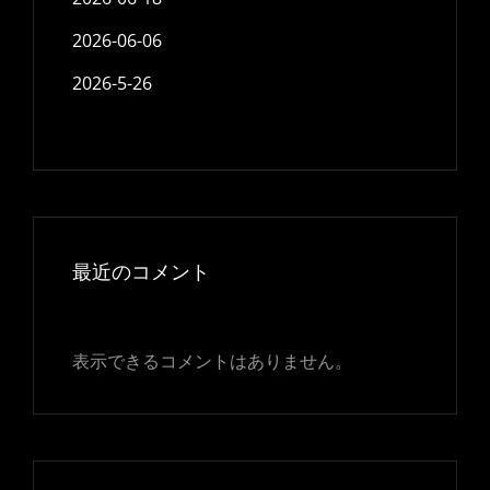
2026-06-06
2026-5-26
最近のコメント
表示できるコメントはありません。