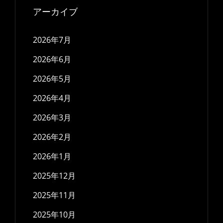
アーカイブ
2026年7月
2026年6月
2026年5月
2026年4月
2026年3月
2026年2月
2026年1月
2025年12月
2025年11月
2025年10月