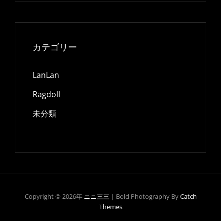
カテゴリー
LanLan
Ragdoll
未分類
Copyright © 2026年
ニニ三三
|
Bold Photography By
Catch
Themes