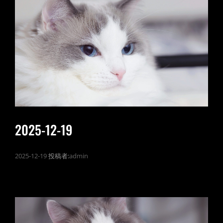
2025-12-19
2025-12-19
投稿者:
admin