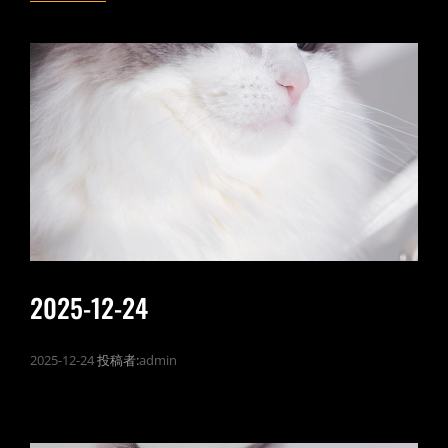
NEW
YEAR
2025-12-24
2025-12-24
投稿者:
admin