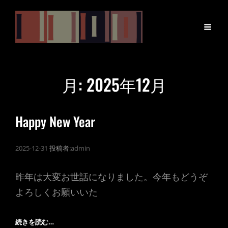
月:
2025年12月
Happy New Year
2025-12-31
投稿者:
admin
昨年は大変お世話になりました。今年もどうぞ
よろしくお願いいた
HAPPY
続きを読む…