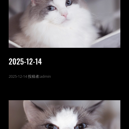
2025-12-14
2025-12-14
投稿者:
admin