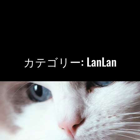
カテゴリー:
LanLan