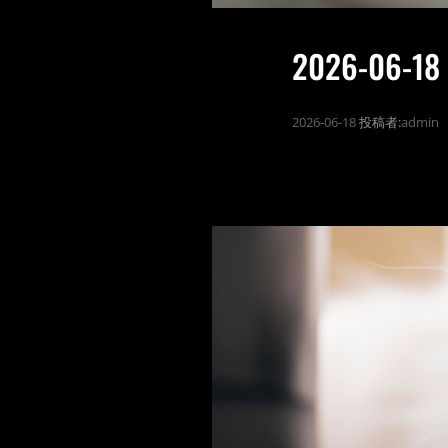
2026-06-18
2026-06-18
投稿者:
admin