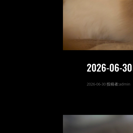
2026-06-30
2026-06-30
投稿者:
admin