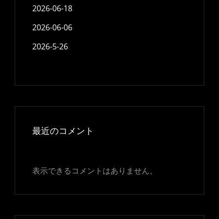
2026-06-18
2026-06-06
2026-5-26
最近のコメント
表示できるコメントはありません。