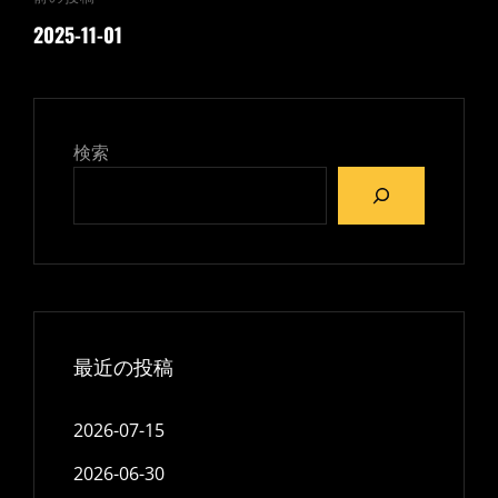
ビ
前
ゲ
2025-11-01
の
ー
投
稿
シ
ョ
検索
ン
最近の投稿
2026-07-15
2026-06-30