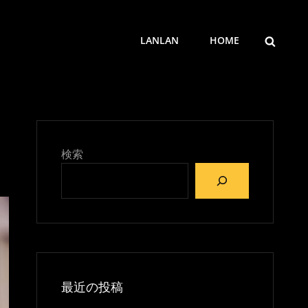
検
LANLAN
HOME
索
検索
最近の投稿