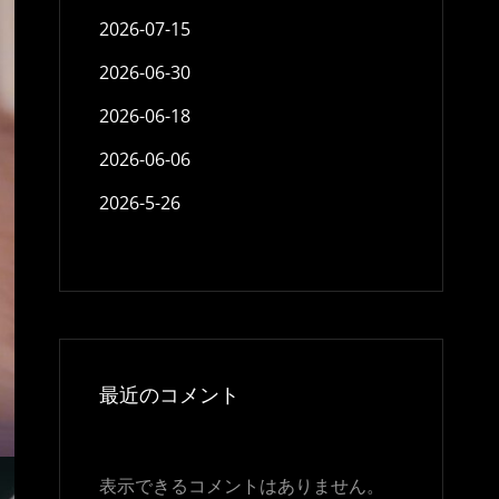
2026-07-15
2026-06-30
2026-06-18
2026-06-06
2026-5-26
最近のコメント
表示できるコメントはありません。