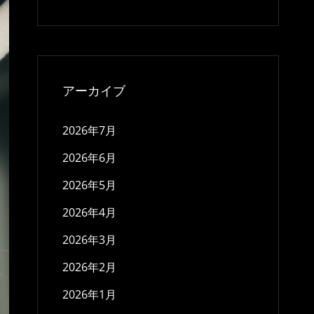
アーカイブ
2026年7月
2026年6月
2026年5月
2026年4月
2026年3月
2026年2月
2026年1月