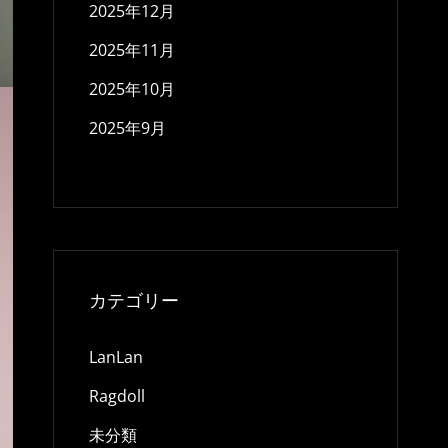
2025年12月
2025年11月
2025年10月
2025年9月
カテゴリー
LanLan
Ragdoll
未分類